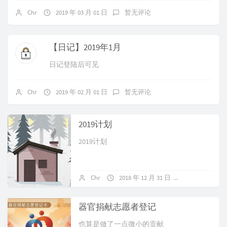
Chr
2019 年 03 月 01 日
暂无评论
【日记】2019年1月
日记登陆后可见
Chr
2019 年 02 月 01 日
暂无评论
2019计划
2019计划
Chr
2018 年 12 月 31 日
暂无评论
器官捐献志愿者登记
也算是做了一点微小的贡献