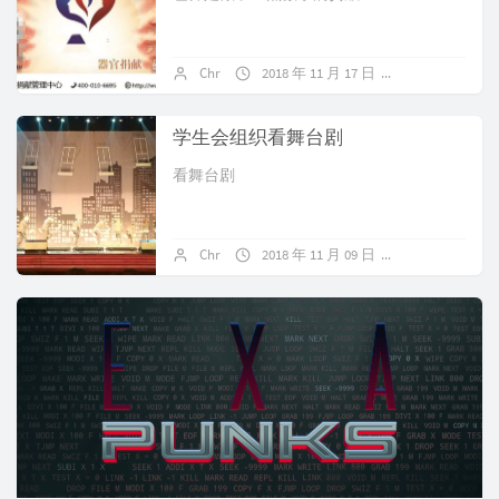
Chr
2018 年 11 月 17 日
暂无评论
学生会组织看舞台剧
看舞台剧
Chr
2018 年 11 月 09 日
暂无评论