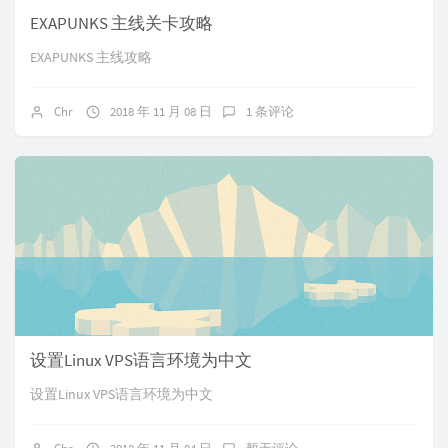
EXAPUNKS 主线关卡攻略
EXAPUNKS 主线攻略
Chr
2018 年 11 月 08 日
1 条评论
设置Linux VPS语言环境为中文
设置Linux VPS语言环境为中文