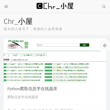
Chr_小屋
迷失的人迷失了，相逢的人会再相逢
Python爬取信息学在线题库
爬取信息学在线题库