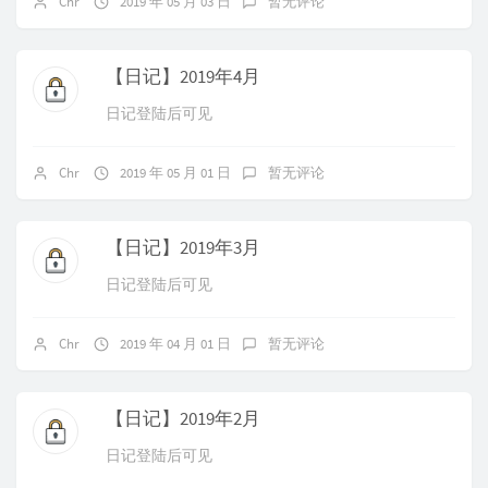
Chr
2019 年 05 月 03 日
暂无评论
【日记】2019年4月
日记登陆后可见
Chr
2019 年 05 月 01 日
暂无评论
【日记】2019年3月
日记登陆后可见
Chr
2019 年 04 月 01 日
暂无评论
【日记】2019年2月
日记登陆后可见