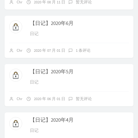
Chr
2020 年 08 月 11 日
暂无评论
【日记】2020年6月
日记
Chr
2020 年 07 月 01 日
1 条评论
【日记】2020年5月
日记
Chr
2020 年 06 月 01 日
暂无评论
【日记】2020年4月
日记