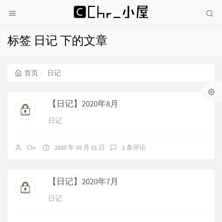
标签 日记 下的文章
首页
日记
【日记】2020年8月
日记
Chr
2020 年 09 月 01 日
1 条评论
【日记】2020年7月
日记