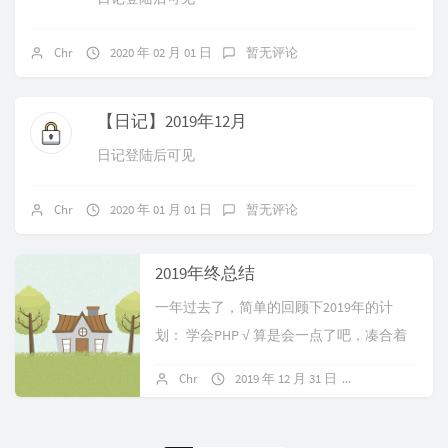
Chr
2020 年 02 月 01 日
暂无评论
【日记】2019年12月
日记登陆后可见
Chr
2020 年 01 月 01 日
暂无评论
2019年终总结
一年过去了，简单的回顾下2019年的计
划： 学会PHP √ 算是会一点了吧，凑合着
勉强够用 学会使...
Chr
2019 年 12 月 31 日
1 条评论