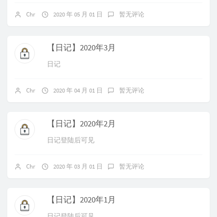
Chr
2020 年 05 月 01 日
暂无评论
【日记】2020年3月
日记
Chr
2020 年 04 月 01 日
暂无评论
【日记】2020年2月
日记登陆后可见
Chr
2020 年 03 月 01 日
暂无评论
【日记】2020年1月
日记登陆后可见