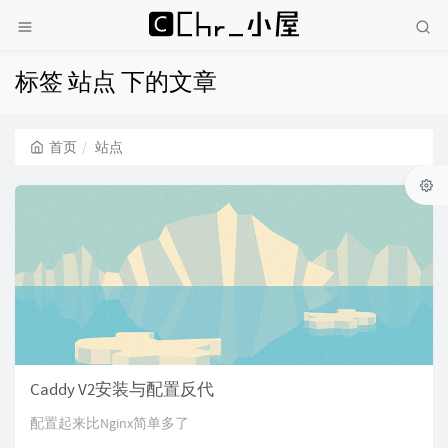
标签 站点 下的文章
首页
站点
Caddy V2安装与配置反代
配置起来比Nginx简单多了