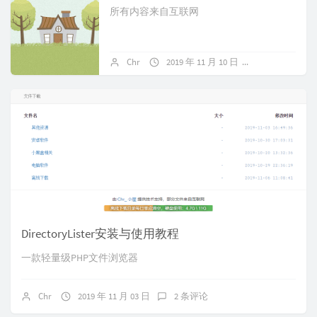
所有内容来自互联网
Chr
2019 年 11 月 10 日
暂无评论
DirectoryLister安装与使用教程
一款轻量级PHP文件浏览器
Chr
2019 年 11 月 03 日
2 条评论