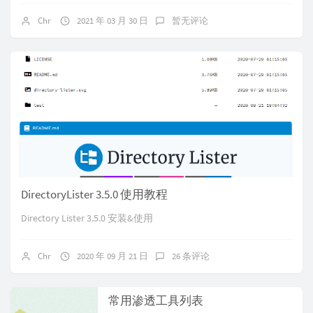
Chr
2021 年 03 月 30 日
暂无评论
DirectoryLister 3.5.0 使用教程
Directory Lister 3.5.0 安装&使用
Chr
2020 年 09 月 21 日
26 条评论
常用渗透工具列表