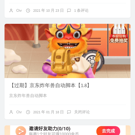
Chr
2021 年 10 月 23 日
1 条评论
【过期】京东炸年兽自动脚本【1.8】
京东炸年兽自动脚本
Chr
2021 年 01 月 18 日
关闭评论