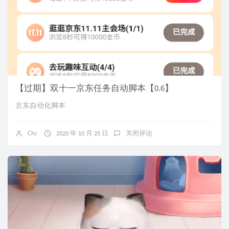
【过期】双十一京东任务自动脚本【0.6】
京东自动化脚本
Chr
2020 年 10 月 25 日
关闭评论