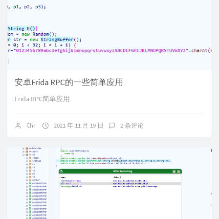
安卓Frida RPC的一些简单应用
Frida RPC简单应用
Chr
2021 年 11 月 19 日
2 条评论