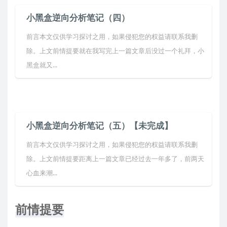
小黑盒逆向分析笔记（四）
前言本文仅供学习探讨之用，如果侵犯您的权益请联系我删
除。上文前情提要就在我写完上一篇文章后没过一个礼拜，小
黑盒就又...
小黑盒逆向分析笔记（五）【未完成】
前言本文仅供学习探讨之用，如果侵犯您的权益请联系我删
除。上文前情提要距离上一篇文章已经过去一年多了，前两天
心血来潮...
前情提要