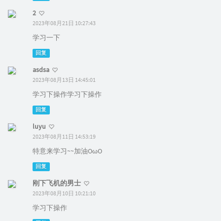
2
2023年08月21日 10:27:43
学习一下
回复
asdsa
2023年08月13日 14:45:01
学习下操作学习下操作
回复
luyu
2023年08月11日 14:53:19
特意来学习~~加油OωO
回复
刚下飞机的男士
2023年08月10日 10:21:10
学习下操作