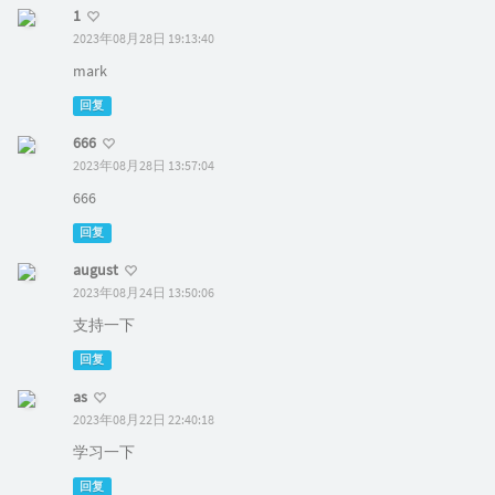
1
2023年08月28日 19:13:40
mark
回复
666
2023年08月28日 13:57:04
666
回复
august
2023年08月24日 13:50:06
支持一下
回复
as
2023年08月22日 22:40:18
学习一下
回复