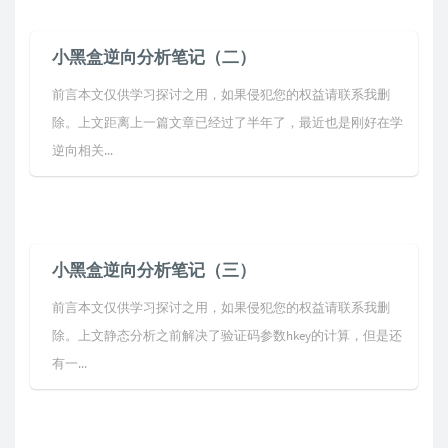
小黑盒逆向分析笔记（二）
前言本文仅供学习探讨之用，如果侵犯您的权益请联系我删
除。上文距离上一篇文章已经过了半年了，最近也是刚好在学
逆向相关...
小黑盒逆向分析笔记（三）
前言本文仅供学习探讨之用，如果侵犯您的权益请联系我删
除。上文静态分析之前解决了验证码参数hkey的计算，但是还
有一...