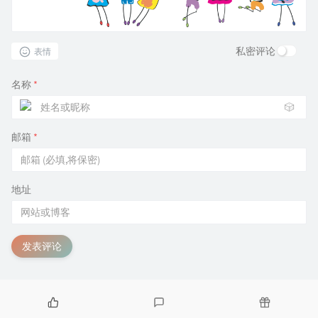
私密评论
表情
名称
*
🎲
邮箱
*
地址
发表评论