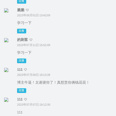
回复
脆脆
2023年08月01日 13:42:09
学习一下
回复
的刺客
2023年07月11日 15:52:49
学习一下
回复
111
2023年07月08日 19:13:39
博主牛逼！太谢谢你了！真想赏你俩钱花花！
回复
111
2023年07月07日 19:12:30
111