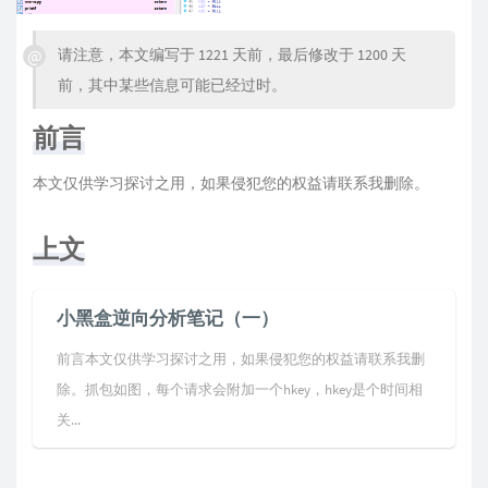
请注意，本文编写于 1221 天前，最后修改于 1200 天
前，其中某些信息可能已经过时。
前言
本文仅供学习探讨之用，如果侵犯您的权益请联系我删除。
上文
小黑盒逆向分析笔记（一）
前言本文仅供学习探讨之用，如果侵犯您的权益请联系我删
除。抓包如图，每个请求会附加一个hkey，hkey是个时间相
关...