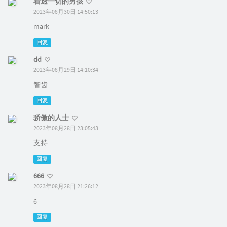
看透一切的男孩
2023年08月30日 14:50:13
mark
回复
dd
2023年08月29日 14:10:34
智齿
回复
骄傲的人士
2023年08月28日 23:05:43
支持
回复
666
2023年08月28日 21:26:12
6
回复