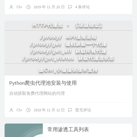
Chr
2019 年 11 月 25 日
4 条评论
Python爬虫代理池安装与使用
自动抓取免费代理网站的代理
Chr
2019 年 11 月 12 日
暂无评论
常用渗透工具列表