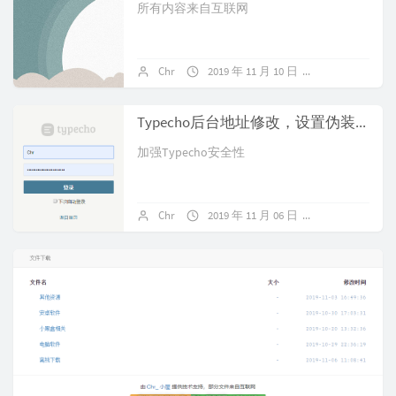
所有内容来自互联网
Chr
2019 年 11 月 10 日
暂无评论
Typecho后台地址修改，设置伪装页面
加强Typecho安全性
Chr
2019 年 11 月 06 日
15 条评论