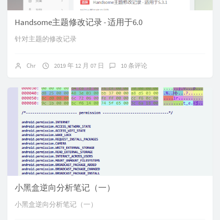
Handsome主题修改记录 - 适用于6.0
针对主题的修改记录
Chr
2019 年 12 月 07 日
10 条评论
小黑盒逆向分析笔记（一）
小黑盒逆向分析笔记（一）