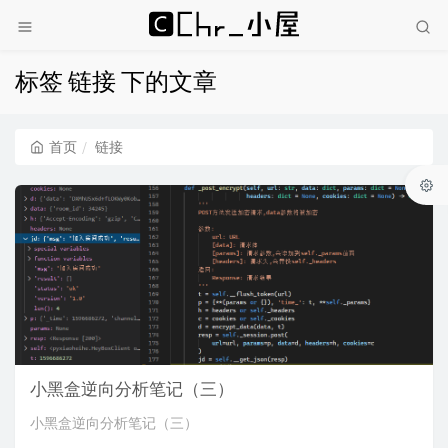
标签 链接 下的文章
首页
链接
小黑盒逆向分析笔记（三）
小黑盒逆向分析笔记（三）