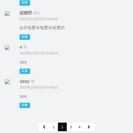
回复
赵晓吧
1
2022年12月30日 14:48:19
@水电费水电费水电费的
回复
a
2022年11月01日 20:56:34
qqq
回复
qqqq
2022年10月31日 09:09:22
qqq
回复
1
2
3
4