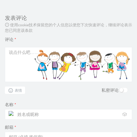
发表评论
使用cookie技术保留您的个人信息以便您下次快速评论，继续评论表示
您已同意该条款
评论
*
私密评论
表情
名称
*
🎲
邮箱
*