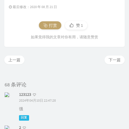
最后修改：2020 年 08 月 21 日
打赏
赞
1
如果觉得我的文章对你有用，请随意赞赏
上一篇
下一篇
68 条评论
123123
2024年04月10日 22:47:28
强
回复
2