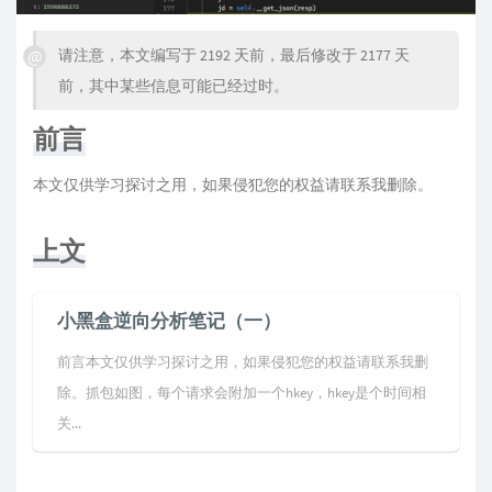
请注意，本文编写于 2192 天前，最后修改于 2177 天
前，其中某些信息可能已经过时。
前言
本文仅供学习探讨之用，如果侵犯您的权益请联系我删除。
上文
小黑盒逆向分析笔记（一）
前言本文仅供学习探讨之用，如果侵犯您的权益请联系我删
除。抓包如图，每个请求会附加一个hkey，hkey是个时间相
关...