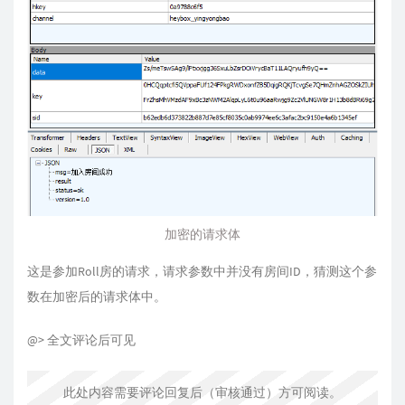
加密的请求体
这是参加Roll房的请求，请求参数中并没有房间ID，猜测这个参
数在加密后的请求体中。
@> 全文评论后可见
此处内容需要评论回复后（审核通过）方可阅读。