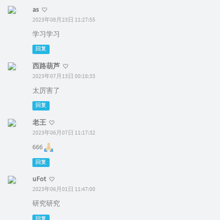
as
2023年08月23日 11:27:55
学习学习
回复
西路葫芦
2023年07月13日 00:18:33
太厉害了
回复
老王
2023年06月07日 11:17:32
666
回复
uFot
2023年06月01日 11:47:00
研究研究
回复