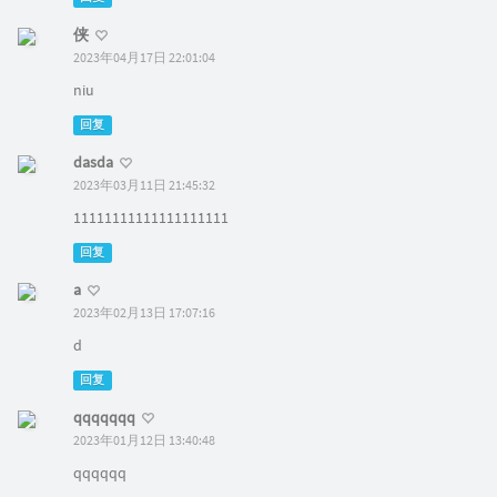
侠
2023年04月17日 22:01:04
niu
回复
dasda
2023年03月11日 21:45:32
11111111111111111111
回复
a
2023年02月13日 17:07:16
d
回复
qqqqqqq
2023年01月12日 13:40:48
qqqqqq