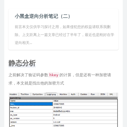
小黑盒逆向分析笔记（二）
前言本文仅供学习探讨之用，如果侵犯您的权益请联系我删
除。上文距离上一篇文章已经过了半年了，最近也是刚好在学
逆向相关...
静态分析
之前解决了验证码参数
的计算，但是还有一种加密请
hkey
求，本文就是找出他的加密方式