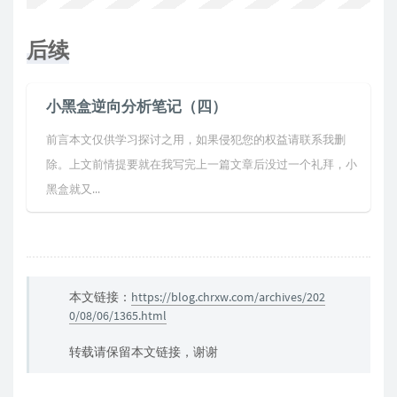
后续
小黑盒逆向分析笔记（四）
前言本文仅供学习探讨之用，如果侵犯您的权益请联系我删
除。上文前情提要就在我写完上一篇文章后没过一个礼拜，小
黑盒就又...
本文链接：
https://blog.chrxw.com/archives/202
0/08/06/1365.html
转载请保留本文链接，谢谢