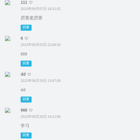
111
2023年09月07日 18:32:32
厉害老厉害
回复
6
2023年09月03日 22:08:26
888
回复
dd
2023年08月29日 13:07:08
dd
回复
666
2023年08月28日 14:11:06
学习
回复