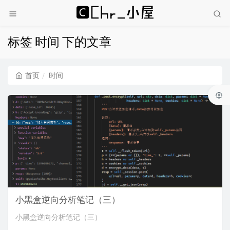
标签 时间 下的文章
首页
时间
小黑盒逆向分析笔记（三）
小黑盒逆向分析笔记（三）