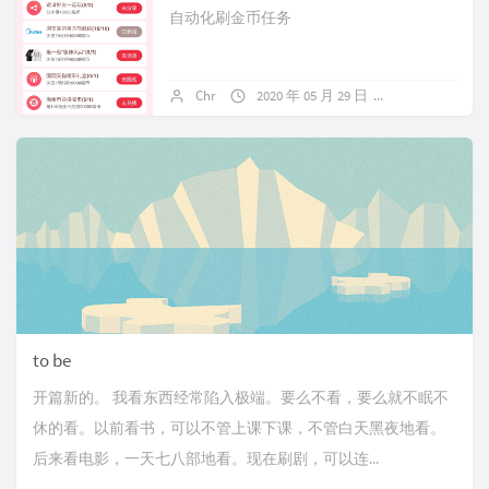
自动化刷金币任务
Chr
2020 年 05 月 29 日
关闭评论
to be
开篇新的。 我看东西经常陷入极端。要么不看，要么就不眠不
休的看。以前看书，可以不管上课下课，不管白天黑夜地看。
后来看电影，一天七八部地看。现在刷剧，可以连...