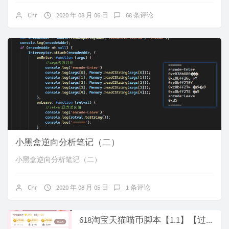
Chr
2020 年 08 月 06 日
68 条评论
小黑盒逆向分析笔记（二）
小黑盒逆向分析笔记（二）
Chr
2020 年 08 月 05 日
1 条评论
618淘宝天猫喵币脚本【1.1】【过期】