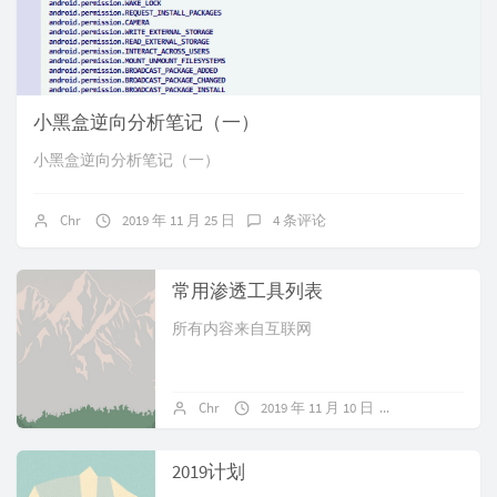
小黑盒逆向分析笔记（一）
小黑盒逆向分析笔记（一）
Chr
2019 年 11 月 25 日
4 条评论
常用渗透工具列表
所有内容来自互联网
Chr
2019 年 11 月 10 日
暂无评论
2019计划