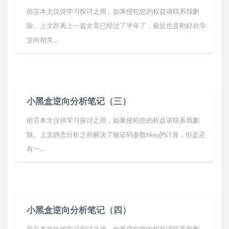
前言本文仅供学习探讨之用，如果侵犯您的权益请联系我删
除。上文距离上一篇文章已经过了半年了，最近也是刚好在学
逆向相关...
小黑盒逆向分析笔记（三）
前言本文仅供学习探讨之用，如果侵犯您的权益请联系我删
除。上文静态分析之前解决了验证码参数hkey的计算，但是还
有一...
小黑盒逆向分析笔记（四）