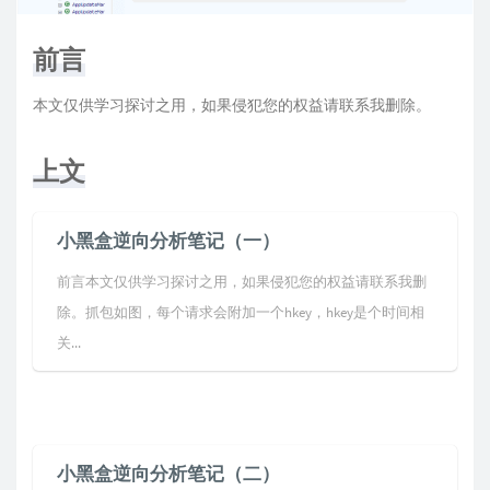
前言
本文仅供学习探讨之用，如果侵犯您的权益请联系我删除。
上文
小黑盒逆向分析笔记（一）
前言本文仅供学习探讨之用，如果侵犯您的权益请联系我删
除。抓包如图，每个请求会附加一个hkey，hkey是个时间相
关...
小黑盒逆向分析笔记（二）