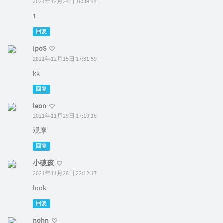
2021年12月24日 18:39:44
1
回复
IpoS
2021年12月15日 17:31:59
kk
回复
leon
2021年11月29日 17:10:18
观摩
回复
小破孩
2021年11月28日 22:12:17
look
回复
nohn