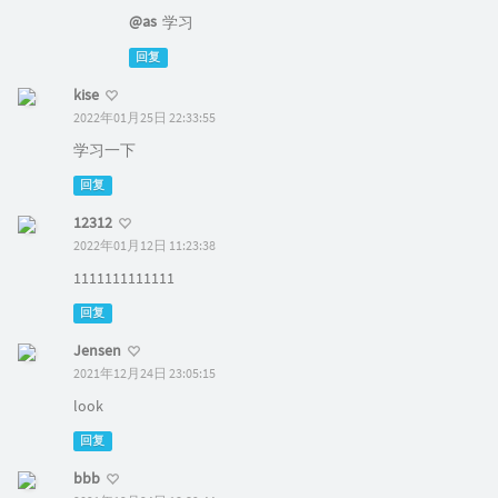
@as
学习
回复
kise
2022年01月25日 22:33:55
学习一下
回复
12312
2022年01月12日 11:23:38
1111111111111
回复
Jensen
2021年12月24日 23:05:15
look
回复
bbb