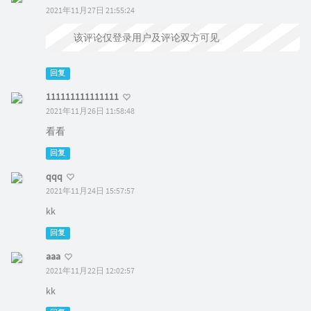
2021年11月27日 21:55:24
该评论仅登录用户及评论双方可见
回复
111111111111111
2021年11月26日 11:58:48
看看
回复
qqq
2021年11月24日 15:57:57
kk
回复
aaa
2021年11月22日 12:02:57
kk