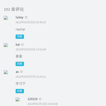
102 条评论
lukey
2022年02月16日 20:36:16
rqwrqr
回复
kai
2022年02月10日 13:51:49
看看
回复
as
2022年02月07日 02:16:12
学习下
回复
123123
2022年02月13日 20:16:48