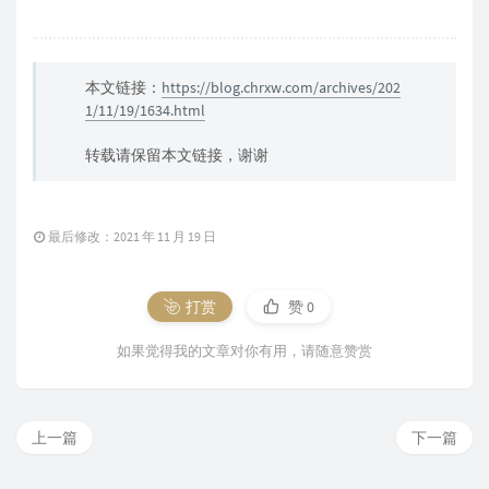
本文链接：
https://blog.chrxw.com/archives/202
1/11/19/1634.html
转载请保留本文链接，谢谢
最后修改：2021 年 11 月 19 日
打赏
赞
0
如果觉得我的文章对你有用，请随意赞赏
上一篇
下一篇