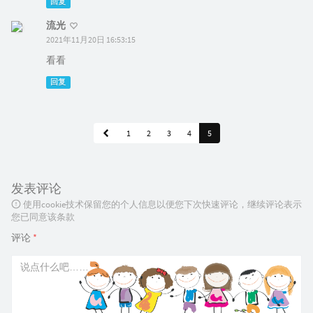
回复
流光
2021年11月20日 16:53:15
看看
回复
1
2
3
4
5
发表评论
使用cookie技术保留您的个人信息以便您下次快速评论，继续评论表示
您已同意该条款
评论
*